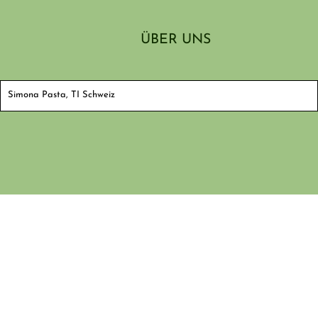
ÜBER UNS
Simona Pasta, TI Schweiz