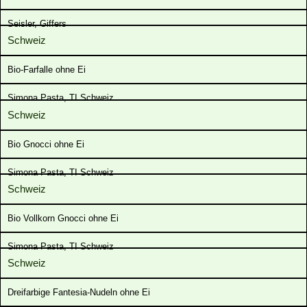
Seisler, Giffers
Schweiz
Bio-Farfalle ohne Ei
Simona Pasta, TI Schweiz
Schweiz
Bio Gnocci ohne Ei
Simona Pasta, TI Schweiz
Schweiz
Bio Vollkorn Gnocci ohne Ei
Simona Pasta, TI Schweiz
Schweiz
Dreifarbige Fantesia-Nudeln ohne Ei