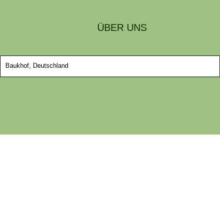
ÜBER UNS
Baukhof, Deutschland