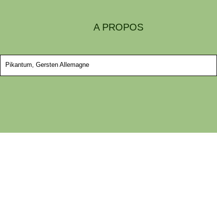
A PROPOS
Pikantum, Gersten Allemagne