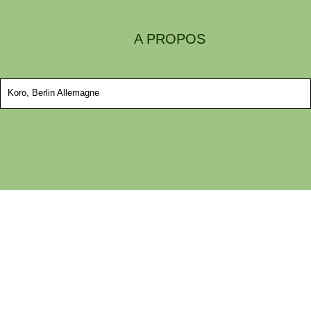
A PROPOS
Koro, Berlin Allemagne