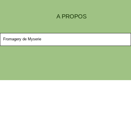
A PROPOS
Fromagery de Myserie