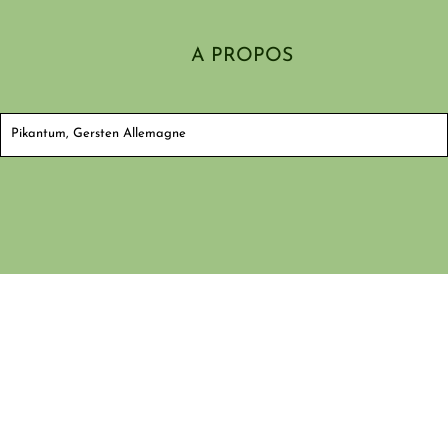
A PROPOS
Pikantum, Gersten Allemagne