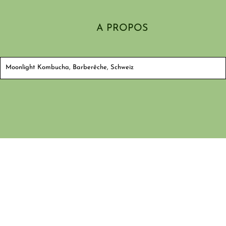
A PROPOS
Moonlight Kombucha, Barberêche, Schweiz