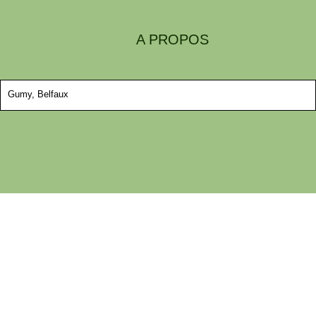
A PROPOS
Gumy, Belfaux