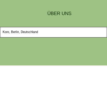
ÜBER UNS
Koro, Berlin, Deutschland