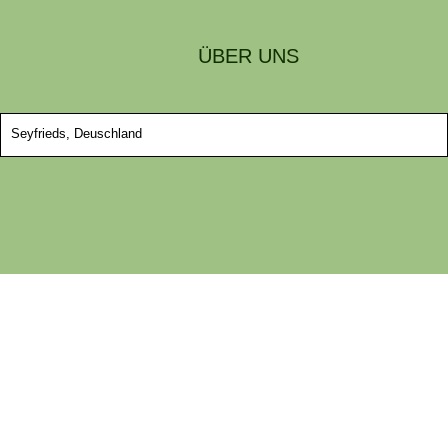
ÜBER UNS
Seyfrieds, Deuschland