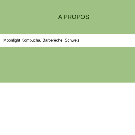
A PROPOS
Moonlight Kombucha, Barberêche, Schweiz